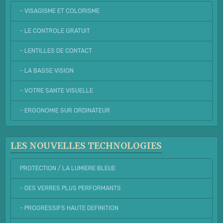
- VISAGISME ET COLORISME
- LE CONTROLE GRATUIT
- LENTILLES DE CONTACT
- LA BASSE VISION
- VOTRE SANTE VISUELLE
- ERGONOMIE SUR ORDINATEUR
LES NOUVELLES TECHNOLOGIES
PROTECTION / LA LUMIERE BLEUE
- DES VERRES PLUS PERFORMANTS
- PROGRESSIFS HAUTE DEFINITION