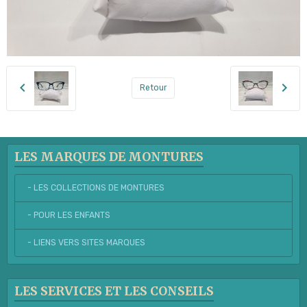
Retour
LES MARQUES DE MONTURES
- LES COLLECTIONS DE MONTURES
- POUR LES ENFANTS
- LIENS VERS SITES MARQUES
LES SERVICES ET LES CONSEILS