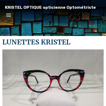
KRISTEL OPTIQUE opticienne Optométriste
LUNETTES KRISTEL