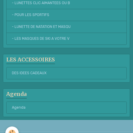
- LUNETTES CLIC AIMANTEES OU B
- POUR LES SPORTIFS
- LUNETTE DE NATATION ET MASQU
- LES MASQUES DE SKI A VOTRE V
LES ACCESSOIRES
DES IDEES CADEAUX
Agenda
Agenda