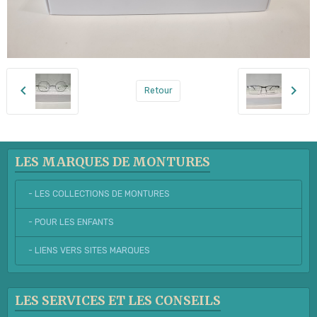
Retour
LES MARQUES DE MONTURES
- LES COLLECTIONS DE MONTURES
- POUR LES ENFANTS
- LIENS VERS SITES MARQUES
LES SERVICES ET LES CONSEILS