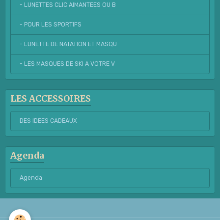
- LUNETTES CLIC AIMANTEES OU B
- POUR LES SPORTIFS
- LUNETTE DE NATATION ET MASQU
- LES MASQUES DE SKI A VOTRE V
LES ACCESSOIRES
DES IDEES CADEAUX
Agenda
Agenda