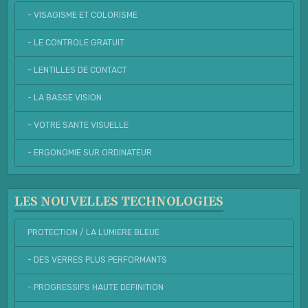
- VISAGISME ET COLORISME
- LE CONTROLE GRATUIT
- LENTILLES DE CONTACT
- LA BASSE VISION
- VOTRE SANTE VISUELLE
- ERGONOMIE SUR ORDINATEUR
LES NOUVELLES TECHNOLOGIES
PROTECTION / LA LUMIERE BLEUE
- DES VERRES PLUS PERFORMANTS
- PROGRESSIFS HAUTE DEFINITION