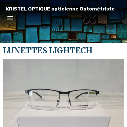
KRISTEL OPTIQUE opticienne Optométriste
LUNETTES LIGHTECH