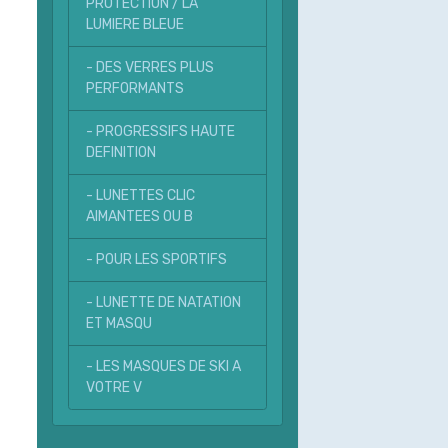
PROTECTION / LA
LUMIERE BLEUE
- DES VERRES PLUS
PERFORMANTS
- PROGRESSIFS HAUTE
DEFINITION
- LUNETTES CLIC
AIMANTEES OU B
- POUR LES SPORTIFS
- LUNETTE DE NATATION
ET MASQU
- LES MASQUES DE SKI A
VOTRE V