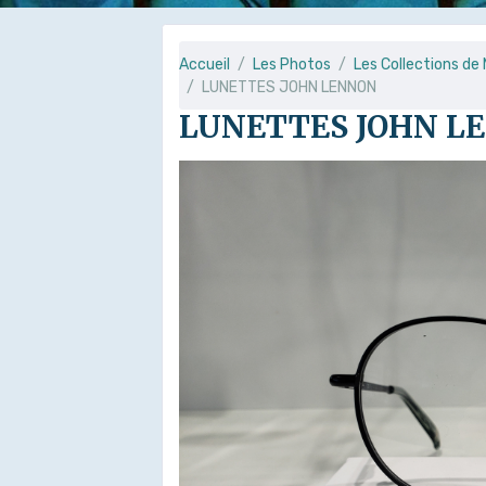
Accueil
Les Photos
Les Collections d
LUNETTES JOHN LENNON
LUNETTES JOHN L