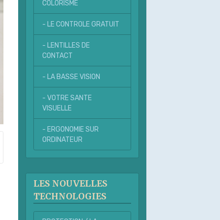
COLORISME
- LE CONTROLE GRATUIT
- LENTILLES DE
CONTACT
- LA BASSE VISION
- VOTRE SANTE
VISUELLE
- ERGONOMIE SUR
ORDINATEUR
LES NOUVELLES
TECHNOLOGIES