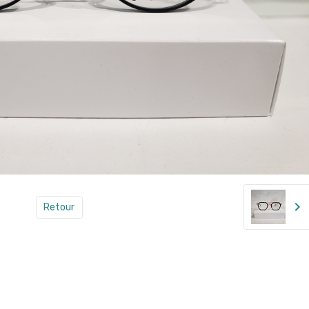
Retour