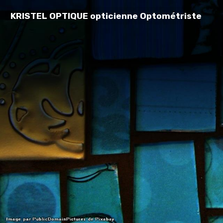
KRISTEL OPTIQUE opticienne Optométriste