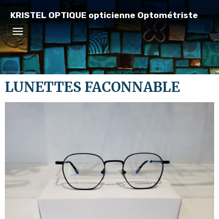
KRISTEL OPTIQUE opticienne Optométriste
LUNETTES FACONNABLE