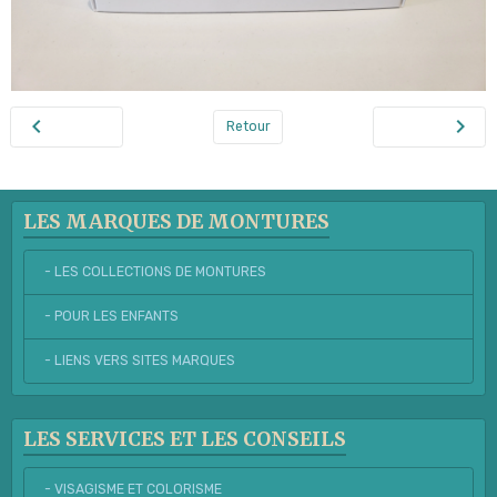
Retour
LES MARQUES DE MONTURES
- LES COLLECTIONS DE MONTURES
- POUR LES ENFANTS
- LIENS VERS SITES MARQUES
LES SERVICES ET LES CONSEILS
- VISAGISME ET COLORISME