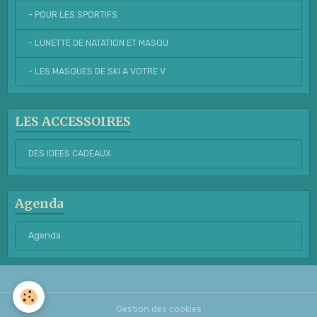
- POUR LES SPORTIFS
- LUNETTE DE NATATION ET MASQU
- LES MASQUES DE SKI A VOTRE V
LES ACCESSOIRES
DES IDEES CADEAUX
Agenda
Agenda
Gestion des cookies