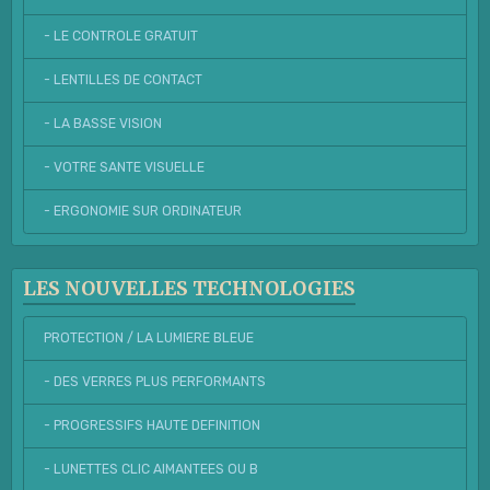
- LE CONTROLE GRATUIT
- LENTILLES DE CONTACT
- LA BASSE VISION
- VOTRE SANTE VISUELLE
- ERGONOMIE SUR ORDINATEUR
LES NOUVELLES TECHNOLOGIES
PROTECTION / LA LUMIERE BLEUE
- DES VERRES PLUS PERFORMANTS
- PROGRESSIFS HAUTE DEFINITION
- LUNETTES CLIC AIMANTEES OU B