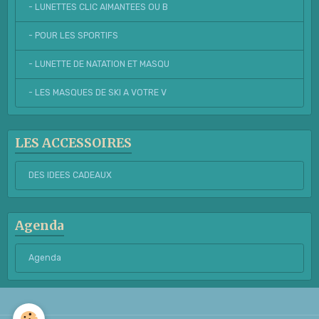
- LUNETTES CLIC AIMANTEES OU B
- POUR LES SPORTIFS
- LUNETTE DE NATATION ET MASQU
- LES MASQUES DE SKI A VOTRE V
LES ACCESSOIRES
DES IDEES CADEAUX
Agenda
Agenda