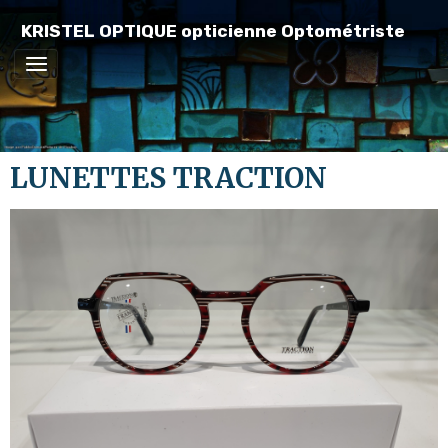
KRISTEL OPTIQUE opticienne Optométriste
LUNETTES TRACTION