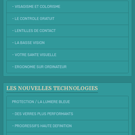
- VISAGISME ET COLORISME
- LE CONTROLE GRATUIT
- LENTILLES DE CONTACT
- LA BASSE VISION
- VOTRE SANTE VISUELLE
- ERGONOMIE SUR ORDINATEUR
LES NOUVELLES TECHNOLOGIES
PROTECTION / LA LUMIERE BLEUE
- DES VERRES PLUS PERFORMANTS
- PROGRESSIFS HAUTE DEFINITION