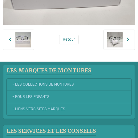
Retour
LES MARQUES DE MONTURES
- LES COLLECTIONS DE MONTURES
- POUR LES ENFANTS
- LIENS VERS SITES MARQUES
LES SERVICES ET LES CONSEILS