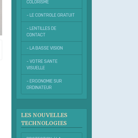
COLORISME
- LE CONTROLE GRATUIT
- LENTILLES DE
CONTACT
- LA BASSE VISION
- VOTRE SANTE
VISUELLE
- ERGONOMIE SUR
ORDINATEUR
LES NOUVELLES
TECHNOLOGIES