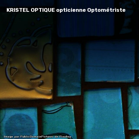
KRISTEL OPTIQUE opticienne Optométriste