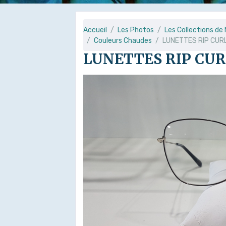
Accueil
Les Photos
Les Collections d
Couleurs Chaudes
LUNETTES RIP CUR
LUNETTES RIP CU