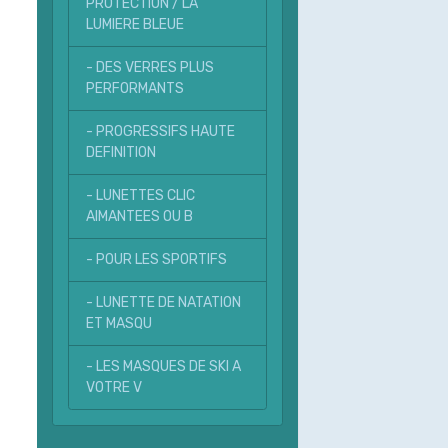
PROTECTION / LA
LUMIERE BLEUE
- DES VERRES PLUS
PERFORMANTS
- PROGRESSIFS HAUTE
DEFINITION
- LUNETTES CLIC
AIMANTEES OU B
- POUR LES SPORTIFS
- LUNETTE DE NATATION
ET MASQU
- LES MASQUES DE SKI A
VOTRE V