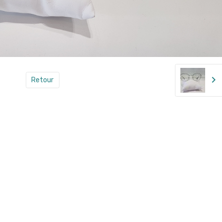
Retour