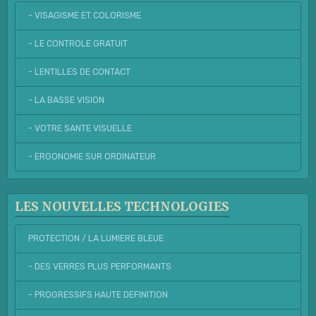
- VISAGISME ET COLORISME
- LE CONTROLE GRATUIT
- LENTILLES DE CONTACT
- LA BASSE VISION
- VOTRE SANTE VISUELLE
- ERGONOMIE SUR ORDINATEUR
LES NOUVELLES TECHNOLOGIES
PROTECTION / LA LUMIERE BLEUE
- DES VERRES PLUS PERFORMANTS
- PROGRESSIFS HAUTE DEFINITION