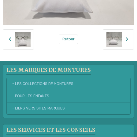
Retour
LES MARQUES DE MONTURES
- LES COLLECTIONS DE MONTURES
- POUR LES ENFANTS
- LIENS VERS SITES MARQUES
LES SERVICES ET LES CONSEILS