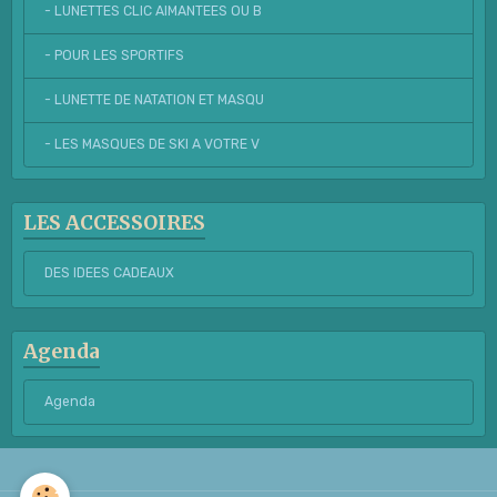
- LUNETTES CLIC AIMANTEES OU B
- POUR LES SPORTIFS
- LUNETTE DE NATATION ET MASQU
- LES MASQUES DE SKI A VOTRE V
LES ACCESSOIRES
DES IDEES CADEAUX
Agenda
Agenda