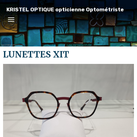
KRISTEL OPTIQUE opticienne Optométriste
LUNETTES XIT