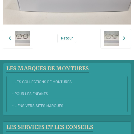
Retour
LES MARQUES DE MONTURES
- LES COLLECTIONS DE MONTURES
- POUR LES ENFANTS
- LIENS VERS SITES MARQUES
LES SERVICES ET LES CONSEILS