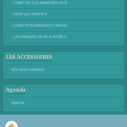
- LUNETTES CLIC AIMANTEES OU B
- POUR LES SPORTIFS
- LUNETTE DE NATATION ET MASQU
- LES MASQUES DE SKI A VOTRE V
LES ACCESSOIRES
DES IDEES CADEAUX
Agenda
Agenda