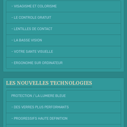
- VISAGISME ET COLORISME
- LE CONTROLE GRATUIT
- LENTILLES DE CONTACT
- LA BASSE VISION
- VOTRE SANTE VISUELLE
- ERGONOMIE SUR ORDINATEUR
LES NOUVELLES TECHNOLOGIES
PROTECTION / LA LUMIERE BLEUE
- DES VERRES PLUS PERFORMANTS
- PROGRESSIFS HAUTE DEFINITION