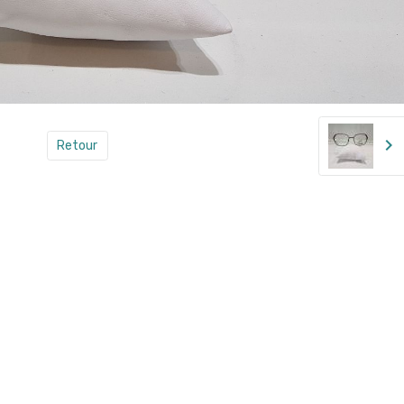
Retour