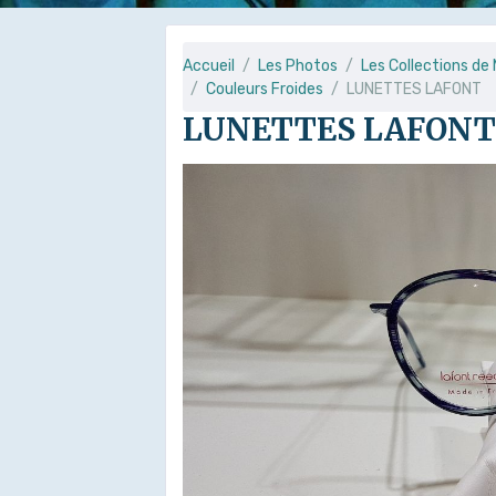
Accueil
Les Photos
Les Collections d
Couleurs Froides
LUNETTES LAFONT
LUNETTES LAFON