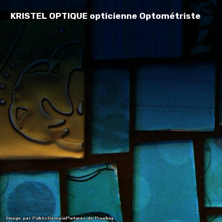
KRISTEL OPTIQUE opticienne Optométriste