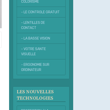
COLORISME
- LE CONTROLE GRATUIT
- LENTILLES DE
CONTACT
- LA BASSE VISION
- VOTRE SANTE
VISUELLE
- ERGONOMIE SUR
ORDINATEUR
LES NOUVELLES
TECHNOLOGIES