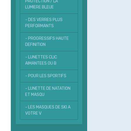
PROTECTION / LA
LUMIERE BLEUE
- DES VERRES PLUS
PERFORMANTS
- PROGRESSIFS HAUTE
DEFINITION
- LUNETTES CLIC
AIMANTEES OU B
- POUR LES SPORTIFS
- LUNETTE DE NATATION
ET MASQU
- LES MASQUES DE SKI A
VOTRE V