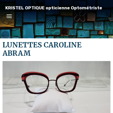
KRISTEL OPTIQUE opticienne Optométriste
LUNETTES CAROLINE
ABRAM