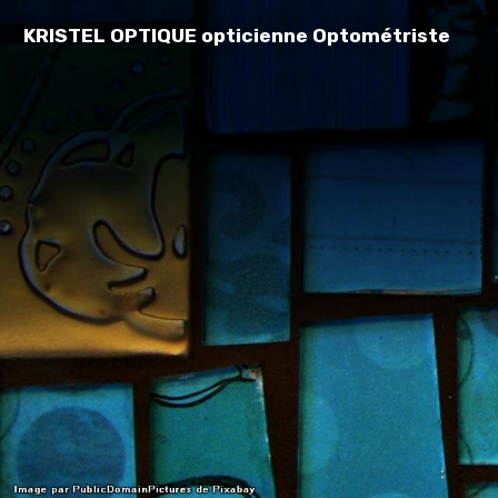
KRISTEL OPTIQUE opticienne Optométriste