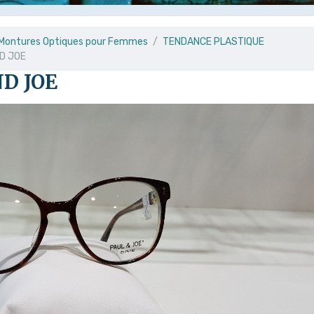
e Montures Optiques pour Femmes
TENDANCE PLASTIQUE
D JOE
D JOE