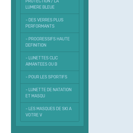
PROTECTION / LA
LUMIERE BLEUE
- DES VERRES PLUS
PERFORMANTS
- PROGRESSIFS HAUTE
DEFINITION
- LUNETTES CLIC
AIMANTEES OU B
- POUR LES SPORTIFS
- LUNETTE DE NATATION
ET MASQU
- LES MASQUES DE SKI A
VOTRE V