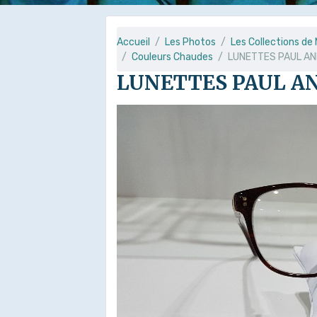
Accueil
Les Photos
Les Collections d
Couleurs Chaudes
LUNETTES PAUL AN
LUNETTES PAUL AN