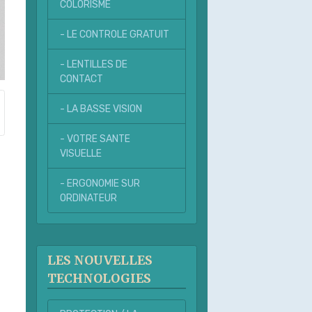
COLORISME
- LE CONTROLE GRATUIT
- LENTILLES DE
CONTACT
- LA BASSE VISION
- VOTRE SANTE
VISUELLE
- ERGONOMIE SUR
ORDINATEUR
LES NOUVELLES
TECHNOLOGIES