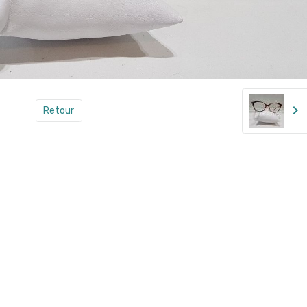
Retour