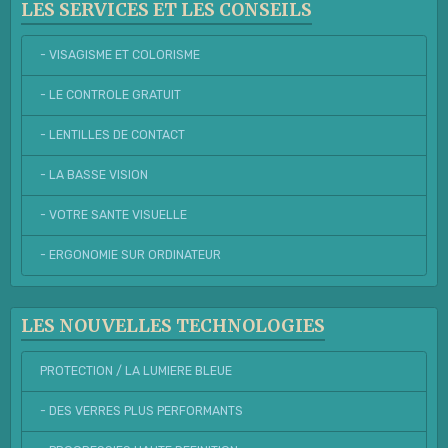
LES SERVICES ET LES CONSEILS
- VISAGISME ET COLORISME
- LE CONTROLE GRATUIT
- LENTILLES DE CONTACT
- LA BASSE VISION
- VOTRE SANTE VISUELLE
- ERGONOMIE SUR ORDINATEUR
LES NOUVELLES TECHNOLOGIES
PROTECTION / LA LUMIERE BLEUE
- DES VERRES PLUS PERFORMANTS