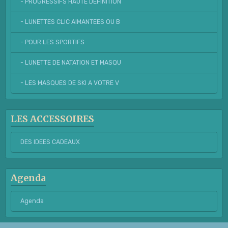
- PROGRESSIFS HAUTE DEFINITION
- LUNETTES CLIC AIMANTEES OU B
- POUR LES SPORTIFS
- LUNETTE DE NATATION ET MASQU
- LES MASQUES DE SKI A VOTRE V
LES ACCESSOIRES
DES IDEES CADEAUX
Agenda
Agenda