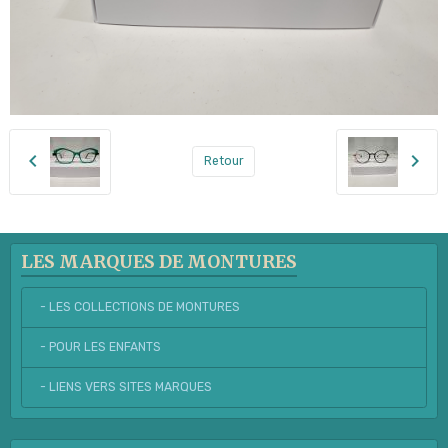
Retour
LES MARQUES DE MONTURES
- LES COLLECTIONS DE MONTURES
- POUR LES ENFANTS
- LIENS VERS SITES MARQUES