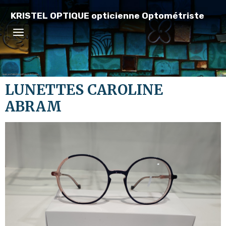
KRISTEL OPTIQUE opticienne Optométriste
LUNETTES CAROLINE
ABRAM