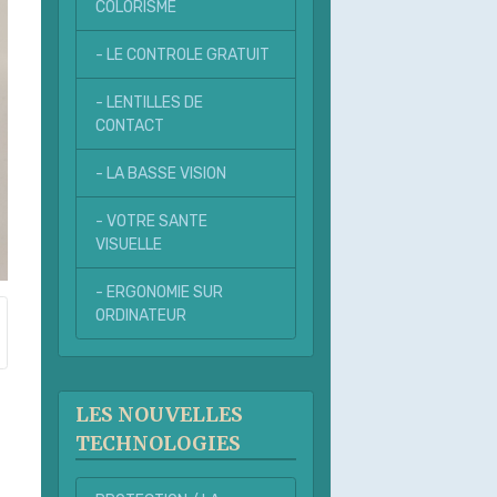
COLORISME
- LE CONTROLE GRATUIT
- LENTILLES DE
CONTACT
- LA BASSE VISION
- VOTRE SANTE
VISUELLE
- ERGONOMIE SUR
ORDINATEUR
LES NOUVELLES
TECHNOLOGIES