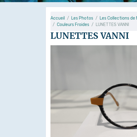
Accueil
Les Photos
Les Collections d
Couleurs Froides
LUNETTES VANNI
LUNETTES VANNI