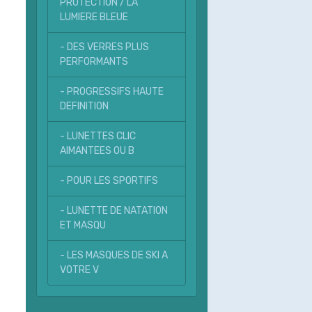
PROTECTION / LA
LUMIERE BLEUE
- DES VERRES PLUS
PERFORMANTS
- PROGRESSIFS HAUTE
DEFINITION
- LUNETTES CLIC
AIMANTEES OU B
- POUR LES SPORTIFS
- LUNETTE DE NATATION
ET MASQU
- LES MASQUES DE SKI A
VOTRE V