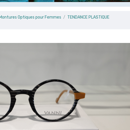
e Montures Optiques pour Femmes
TENDANCE PLASTIQUE