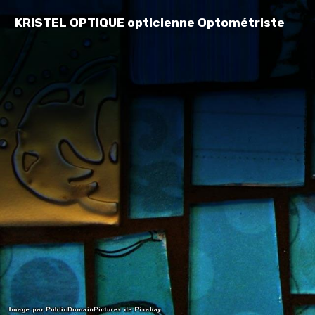
KRISTEL OPTIQUE opticienne Optométriste