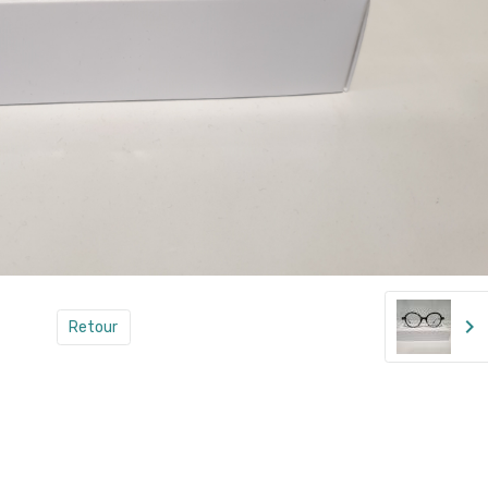
Retour