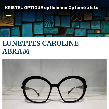
KRISTEL OPTIQUE opticienne Optométriste
LUNETTES CAROLINE
ABRAM