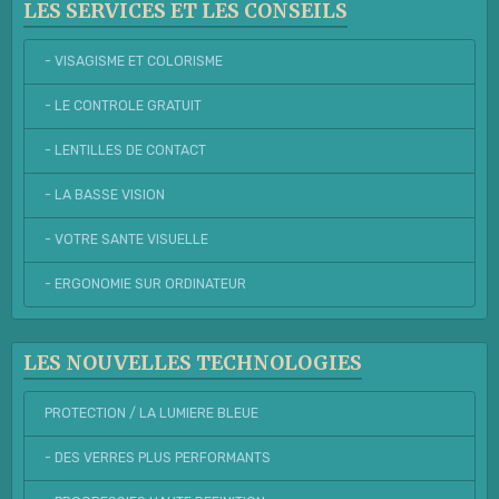
LES SERVICES ET LES CONSEILS
- VISAGISME ET COLORISME
- LE CONTROLE GRATUIT
- LENTILLES DE CONTACT
- LA BASSE VISION
- VOTRE SANTE VISUELLE
- ERGONOMIE SUR ORDINATEUR
LES NOUVELLES TECHNOLOGIES
PROTECTION / LA LUMIERE BLEUE
- DES VERRES PLUS PERFORMANTS