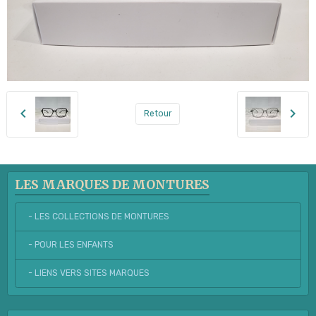
Retour
LES MARQUES DE MONTURES
- LES COLLECTIONS DE MONTURES
- POUR LES ENFANTS
- LIENS VERS SITES MARQUES