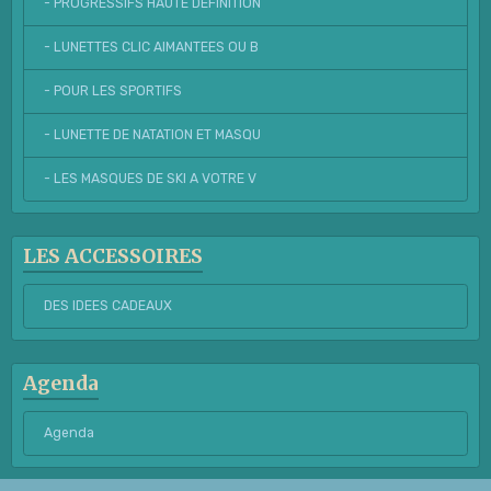
- PROGRESSIFS HAUTE DEFINITION
- LUNETTES CLIC AIMANTEES OU B
- POUR LES SPORTIFS
- LUNETTE DE NATATION ET MASQU
- LES MASQUES DE SKI A VOTRE V
LES ACCESSOIRES
DES IDEES CADEAUX
Agenda
Agenda