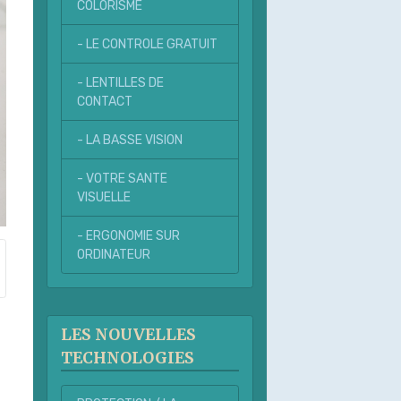
COLORISME
- LE CONTROLE GRATUIT
- LENTILLES DE
CONTACT
- LA BASSE VISION
- VOTRE SANTE
VISUELLE
- ERGONOMIE SUR
ORDINATEUR
LES NOUVELLES
TECHNOLOGIES