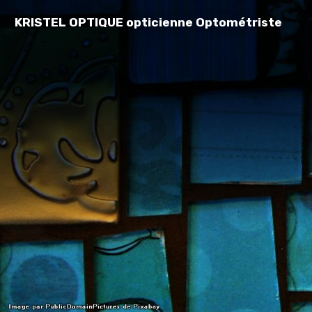
KRISTEL OPTIQUE opticienne Optométriste