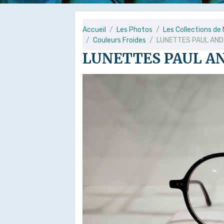
Accueil
Les Photos
Les Collections d
Couleurs Froides
LUNETTES PAUL AND
LUNETTES PAUL AN