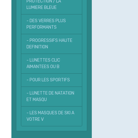
PROTECTION / LA
LUMIERE BLEUE
- DES VERRES PLUS
PERFORMANTS
- PROGRESSIFS HAUTE
DEFINITION
- LUNETTES CLIC
AIMANTEES OU B
- POUR LES SPORTIFS
- LUNETTE DE NATATION
ET MASQU
- LES MASQUES DE SKI A
VOTRE V