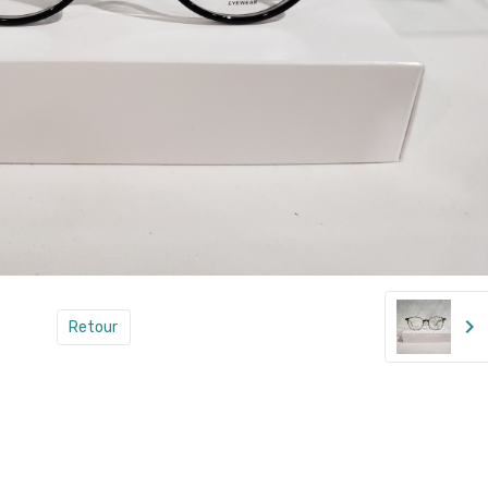
Retour