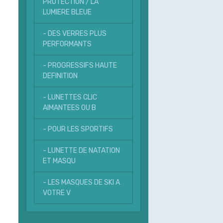
PROTECTION / LA
LUMIERE BLEUE
- DES VERRES PLUS
PERFORMANTS
- PROGRESSIFS HAUTE
DEFINITION
- LUNETTES CLIC
AIMANTEES OU B
- POUR LES SPORTIFS
- LUNETTE DE NATATION
ET MASQU
- LES MASQUES DE SKI A
VOTRE V