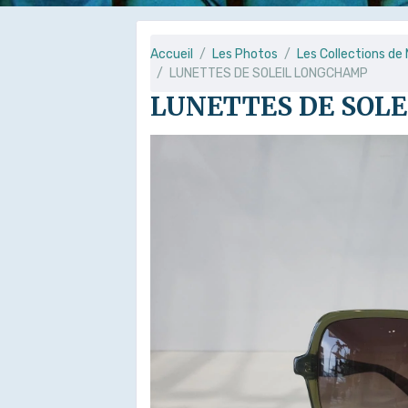
Accueil
Les Photos
Les Collections de
LUNETTES DE SOLEIL LONGCHAMP
LUNETTES DE SOL