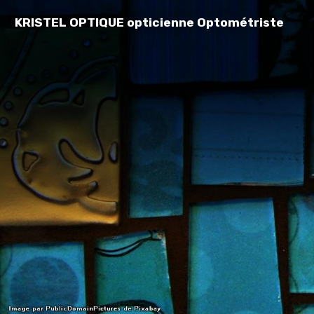
KRISTEL OPTIQUE opticienne Optométriste