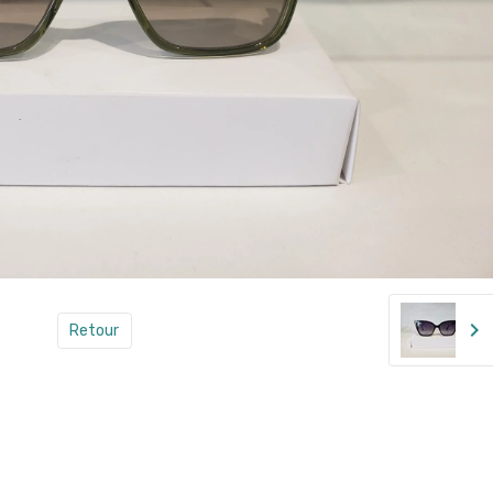
Retour