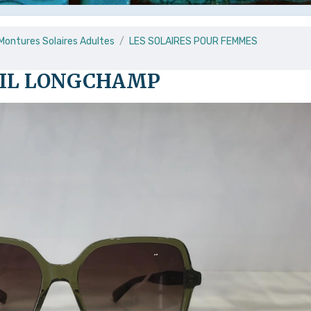
 Montures Solaires Adultes
LES SOLAIRES POUR FEMMES
EIL LONGCHAMP