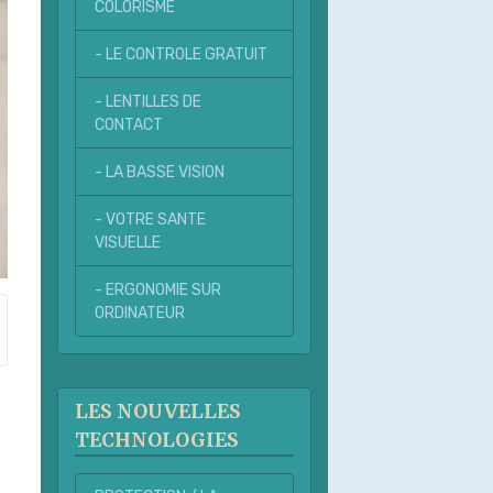
COLORISME
- LE CONTROLE GRATUIT
- LENTILLES DE
CONTACT
- LA BASSE VISION
- VOTRE SANTE
VISUELLE
- ERGONOMIE SUR
ORDINATEUR
LES NOUVELLES
TECHNOLOGIES