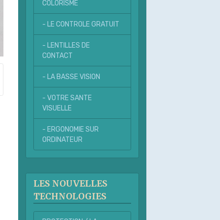
COLORISME
- LE CONTROLE GRATUIT
- LENTILLES DE
CONTACT
- LA BASSE VISION
- VOTRE SANTE
VISUELLE
- ERGONOMIE SUR
ORDINATEUR
LES NOUVELLES
TECHNOLOGIES