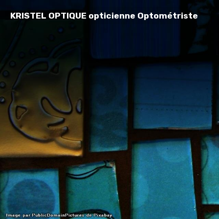
KRISTEL OPTIQUE opticienne Optométriste