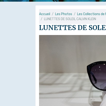
Accueil
Les Photos
Les Collections de
LUNETTES DE SOLEIL CALVIN KLEIN
LUNETTES DE SOLE