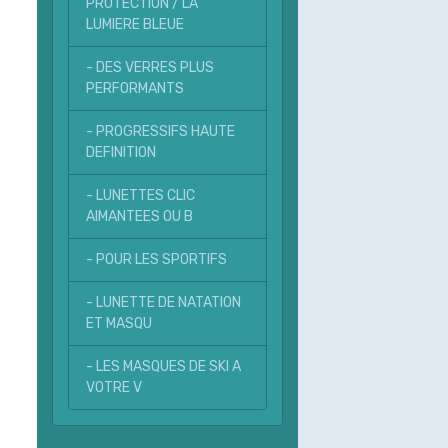
PROTECTION / LA
LUMIERE BLEUE
- DES VERRES PLUS
PERFORMANTS
- PROGRESSIFS HAUTE
DEFINITION
- LUNETTES CLIC
AIMANTEES OU B
- POUR LES SPORTIFS
- LUNETTE DE NATATION
ET MASQU
- LES MASQUES DE SKI A
VOTRE V