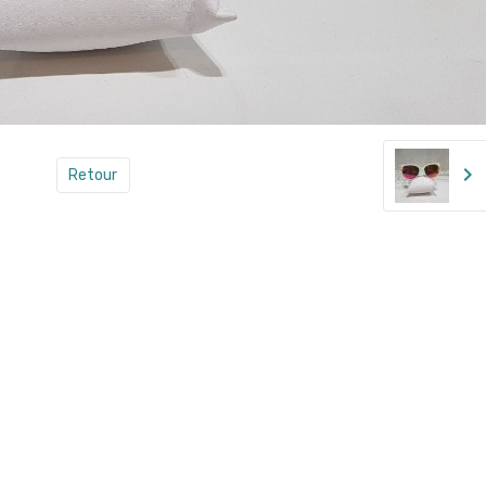
Retour