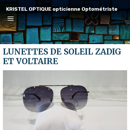
KRISTEL OPTIQUE opticienne Optométriste
LUNETTES DE SOLEIL ZADIG
ET VOLTAIRE