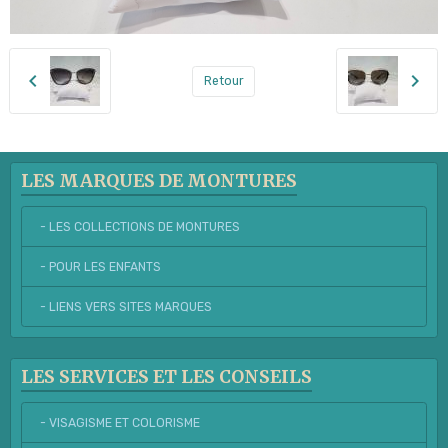
Retour
LES MARQUES DE MONTURES
- LES COLLECTIONS DE MONTURES
- POUR LES ENFANTS
- LIENS VERS SITES MARQUES
LES SERVICES ET LES CONSEILS
- VISAGISME ET COLORISME