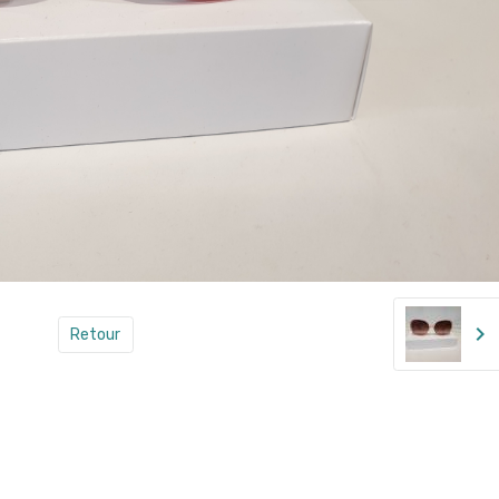
Retour