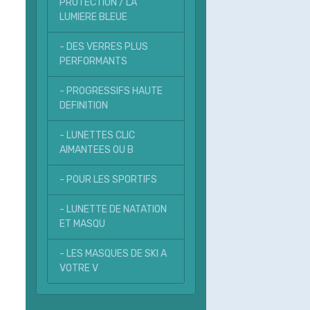
PROTECTION / LA
LUMIERE BLEUE
- DES VERRES PLUS
PERFORMANTS
- PROGRESSIFS HAUTE
DEFINITION
- LUNETTES CLIC
AIMANTEES OU B
- POUR LES SPORTIFS
- LUNETTE DE NATATION
ET MASQU
- LES MASQUES DE SKI A
VOTRE V