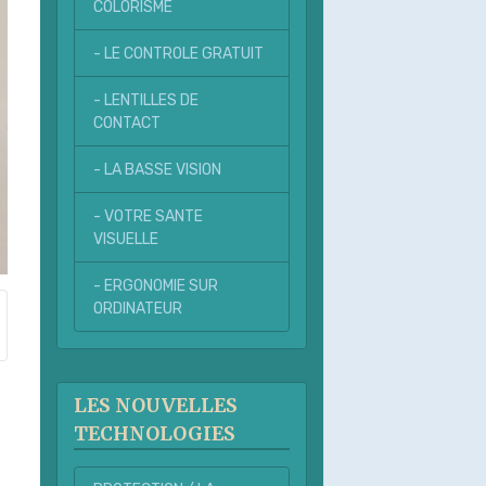
COLORISME
- LE CONTROLE GRATUIT
- LENTILLES DE
CONTACT
- LA BASSE VISION
- VOTRE SANTE
VISUELLE
- ERGONOMIE SUR
ORDINATEUR
LES NOUVELLES
TECHNOLOGIES