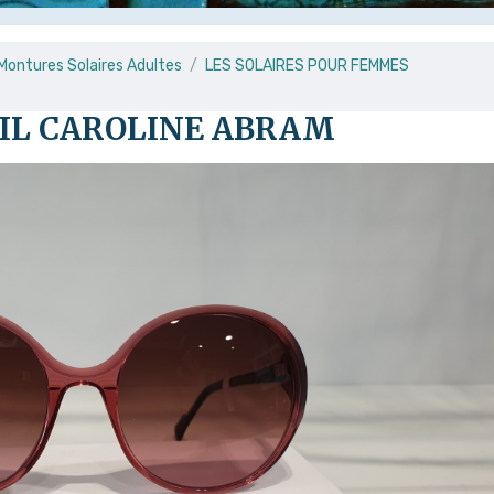
 Montures Solaires Adultes
LES SOLAIRES POUR FEMMES
EIL CAROLINE ABRAM