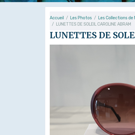
Accueil
Les Photos
Les Collections de
LUNETTES DE SOLEIL CAROLINE ABRAM
LUNETTES DE SOL