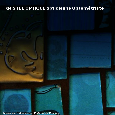
KRISTEL OPTIQUE opticienne Optométriste