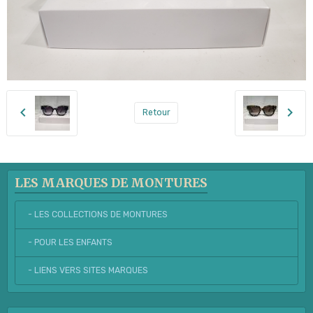
Retour
LES MARQUES DE MONTURES
- LES COLLECTIONS DE MONTURES
- POUR LES ENFANTS
- LIENS VERS SITES MARQUES