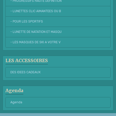
- PROGRESSIFS HAUTE DEFINITION
- LUNETTES CLIC AIMANTEES OU B
- POUR LES SPORTIFS
- LUNETTE DE NATATION ET MASQU
- LES MASQUES DE SKI A VOTRE V
LES ACCESSOIRES
DES IDEES CADEAUX
Agenda
Agenda