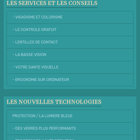
LES SERVICES ET LES CONSEILS
- VISAGISME ET COLORISME
- LE CONTROLE GRATUIT
- LENTILLES DE CONTACT
- LA BASSE VISION
- VOTRE SANTE VISUELLE
- ERGONOMIE SUR ORDINATEUR
LES NOUVELLES TECHNOLOGIES
PROTECTION / LA LUMIERE BLEUE
- DES VERRES PLUS PERFORMANTS