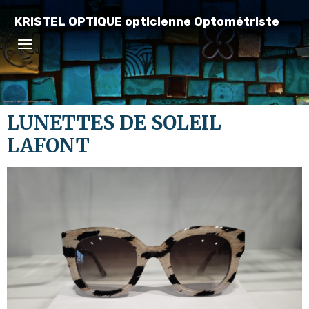
KRISTEL OPTIQUE opticienne Optométriste
LUNETTES DE SOLEIL
LAFONT