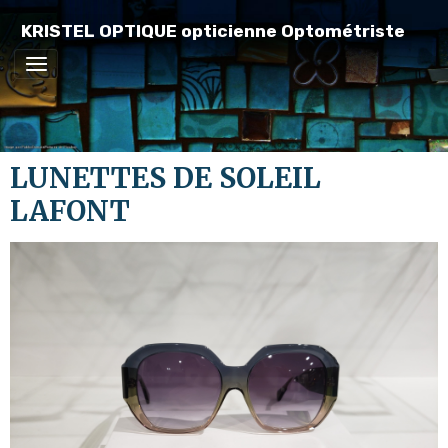
KRISTEL OPTIQUE opticienne Optométriste
LUNETTES DE SOLEIL
LAFONT