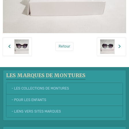
Retour
LES MARQUES DE MONTURES
- LES COLLECTIONS DE MONTURES
- POUR LES ENFANTS
- LIENS VERS SITES MARQUES