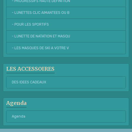
- PROGRESSIFS HAUTE DEFINITION
- LUNETTES CLIC AIMANTEES OU B
- POUR LES SPORTIFS
- LUNETTE DE NATATION ET MASQU
- LES MASQUES DE SKI A VOTRE V
LES ACCESSOIRES
DES IDEES CADEAUX
Agenda
Agenda