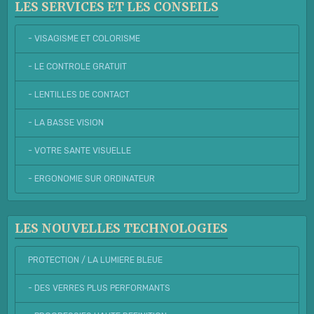
LES SERVICES ET LES CONSEILS
- VISAGISME ET COLORISME
- LE CONTROLE GRATUIT
- LENTILLES DE CONTACT
- LA BASSE VISION
- VOTRE SANTE VISUELLE
- ERGONOMIE SUR ORDINATEUR
LES NOUVELLES TECHNOLOGIES
PROTECTION / LA LUMIERE BLEUE
- DES VERRES PLUS PERFORMANTS