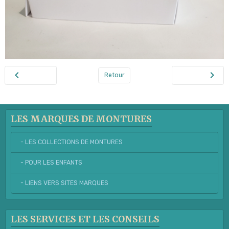
Retour
LES MARQUES DE MONTURES
- LES COLLECTIONS DE MONTURES
- POUR LES ENFANTS
- LIENS VERS SITES MARQUES
LES SERVICES ET LES CONSEILS