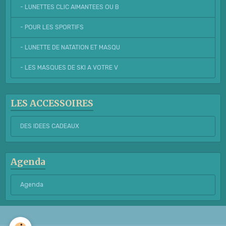
- LUNETTES CLIC AIMANTEES OU B
- POUR LES SPORTIFS
- LUNETTE DE NATATION ET MASQU
- LES MASQUES DE SKI A VOTRE V
LES ACCESSOIRES
DES IDEES CADEAUX
Agenda
Agenda