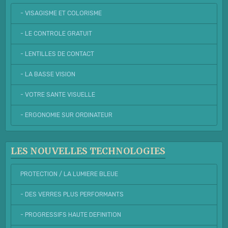
- VISAGISME ET COLORISME
- LE CONTROLE GRATUIT
- LENTILLES DE CONTACT
- LA BASSE VISION
- VOTRE SANTE VISUELLE
- ERGONOMIE SUR ORDINATEUR
LES NOUVELLES TECHNOLOGIES
PROTECTION / LA LUMIERE BLEUE
- DES VERRES PLUS PERFORMANTS
- PROGRESSIFS HAUTE DEFINITION