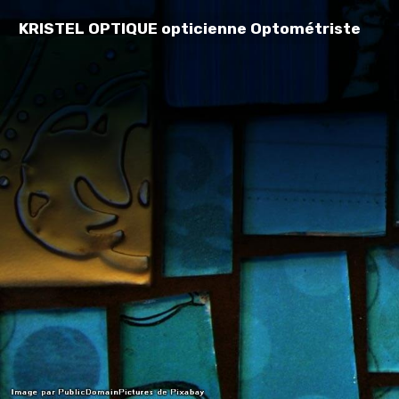
KRISTEL OPTIQUE opticienne Optométriste