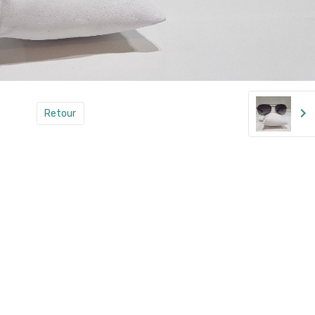
Retour