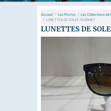
Accueil
Les Photos
Les Collections de
LUNETTES DE SOLEIL VUARNET
LUNETTES DE SOL