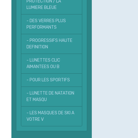
PROTECTION / LA
LUMIERE BLEUE
- DES VERRES PLUS
PERFORMANTS
- PROGRESSIFS HAUTE
DEFINITION
- LUNETTES CLIC
AIMANTEES OU B
- POUR LES SPORTIFS
- LUNETTE DE NATATION
ET MASQU
- LES MASQUES DE SKI A
VOTRE V