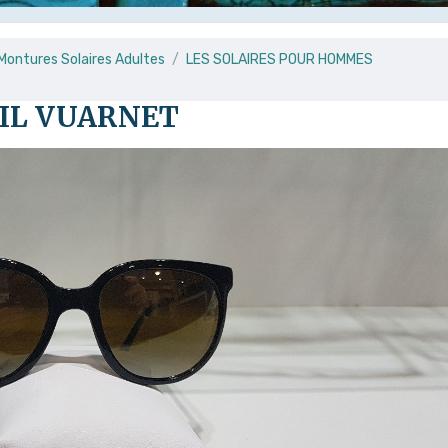
 Montures Solaires Adultes
LES SOLAIRES POUR HOMMES
EIL VUARNET