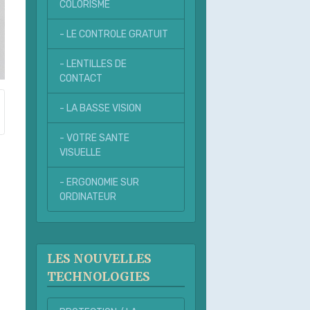
COLORISME
- LE CONTROLE GRATUIT
- LENTILLES DE
CONTACT
- LA BASSE VISION
- VOTRE SANTE
VISUELLE
- ERGONOMIE SUR
ORDINATEUR
LES NOUVELLES
TECHNOLOGIES