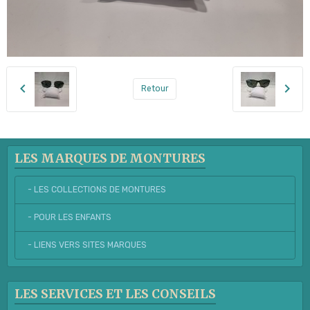
Retour
LES MARQUES DE MONTURES
- LES COLLECTIONS DE MONTURES
- POUR LES ENFANTS
- LIENS VERS SITES MARQUES
LES SERVICES ET LES CONSEILS