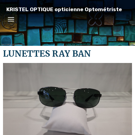
KRISTEL OPTIQUE opticienne Optométriste
LUNETTES RAY BAN