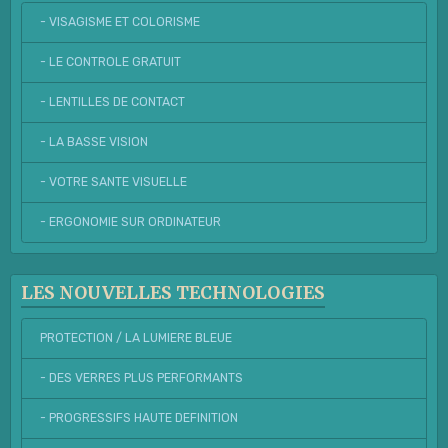
- VISAGISME ET COLORISME
- LE CONTROLE GRATUIT
- LENTILLES DE CONTACT
- LA BASSE VISION
- VOTRE SANTE VISUELLE
- ERGONOMIE SUR ORDINATEUR
LES NOUVELLES TECHNOLOGIES
PROTECTION / LA LUMIERE BLEUE
- DES VERRES PLUS PERFORMANTS
- PROGRESSIFS HAUTE DEFINITION