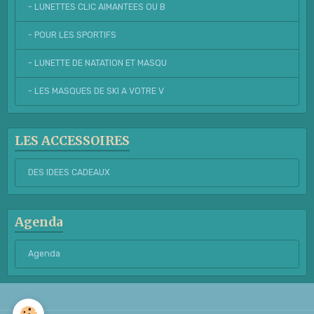
- LUNETTES CLIC AIMANTEES OU B
- POUR LES SPORTIFS
- LUNETTE DE NATATION ET MASQU
- LES MASQUES DE SKI A VOTRE V
LES ACCESSOIRES
DES IDEES CADEAUX
Agenda
Agenda