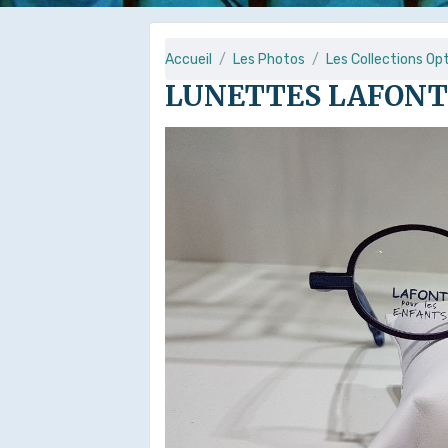
Accueil
Les Photos
Les Collections Op
LUNETTES LAFON