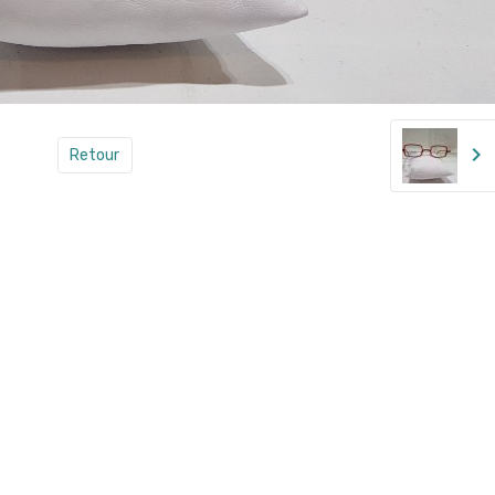
Retour