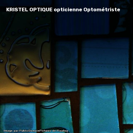
KRISTEL OPTIQUE opticienne Optométriste