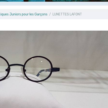
tiques Juniors pour les Garçons
LUNETTES LAFONT
T