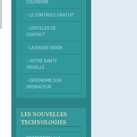
COLORISME
- LE CONTROLE GRATUIT
- LENTILLES DE
CONTACT
- LA BASSE VISION
- VOTRE SANTE
VISUELLE
- ERGONOMIE SUR
ORDINATEUR
LES NOUVELLES
TECHNOLOGIES