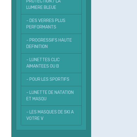
PROTECTION / LA
LUMIERE BLEUE
- DES VERRES PLUS
PERFORMANTS
- PROGRESSIFS HAUTE
DEFINITION
- LUNETTES CLIC
AIMANTEES OU B
- POUR LES SPORTIFS
- LUNETTE DE NATATION
ET MASQU
- LES MASQUES DE SKI A
VOTRE V