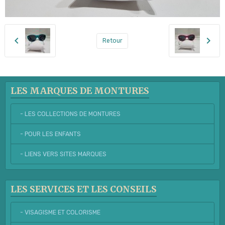
Retour
LES MARQUES DE MONTURES
- LES COLLECTIONS DE MONTURES
- POUR LES ENFANTS
- LIENS VERS SITES MARQUES
LES SERVICES ET LES CONSEILS
- VISAGISME ET COLORISME