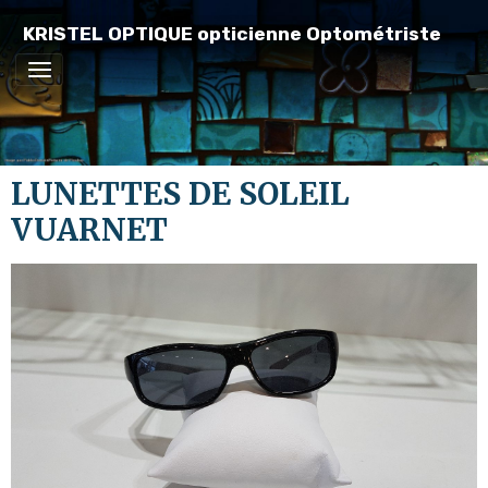
KRISTEL OPTIQUE opticienne Optométriste
LUNETTES DE SOLEIL
VUARNET