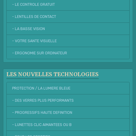
- LE CONTROLE GRATUIT
- LENTILLES DE CONTACT
- LA BASSE VISION
- VOTRE SANTE VISUELLE
- ERGONOMIE SUR ORDINATEUR
LES NOUVELLES TECHNOLOGIES
PROTECTION / LA LUMIERE BLEUE
- DES VERRES PLUS PERFORMANTS
- PROGRESSIFS HAUTE DEFINITION
- LUNETTES CLIC AIMANTEES OU B