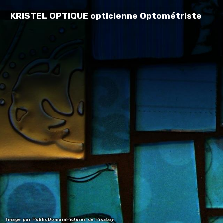
KRISTEL OPTIQUE opticienne Optométriste