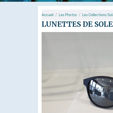
Accueil
Les Photos
Les Collections Sol
LUNETTES DE SOLE