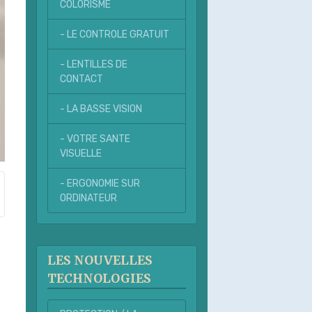
COLORISME
- LE CONTROLE GRATUIT
- LENTILLES DE
CONTACT
- LA BASSE VISION
- VOTRE SANTE
VISUELLE
- ERGONOMIE SUR
ORDINATEUR
LES NOUVELLES
TECHNOLOGIES