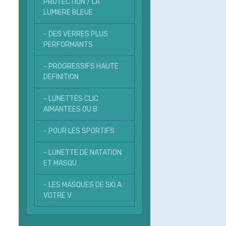
PROTECTION / LA
LUMIERE BLEUE
- DES VERRES PLUS
PERFORMANTS
- PROGRESSIFS HAUTE
DEFINITION
- LUNETTES CLIC
AIMANTEES OU B
- POUR LES SPORTIFS
- LUNETTE DE NATATION
ET MASQU
- LES MASQUES DE SKI A
VOTRE V