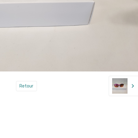
Retour