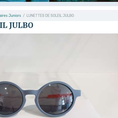
aires Juniors
LUNETTES DE SOLEIL JULBO
IL JULBO