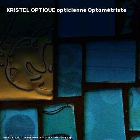
KRISTEL OPTIQUE opticienne Optométriste