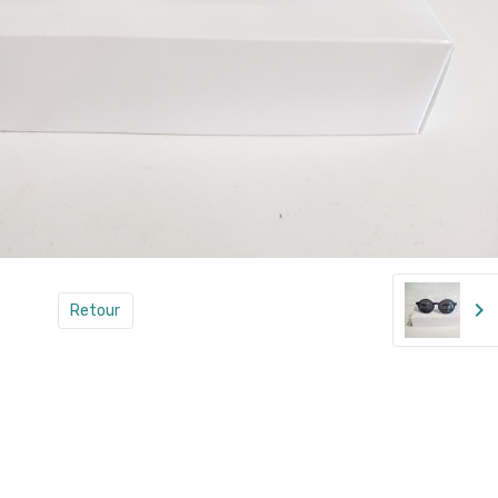
Retour