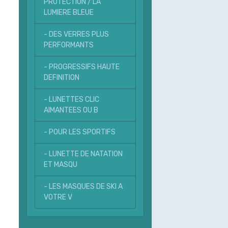
PROTECTION / LA
LUMIERE BLEUE
- DES VERRES PLUS
PERFORMANTS
- PROGRESSIFS HAUTE
DEFINITION
- LUNETTES CLIC
AIMANTEES OU B
- POUR LES SPORTIFS
- LUNETTE DE NATATION
ET MASQU
- LES MASQUES DE SKI A
VOTRE V