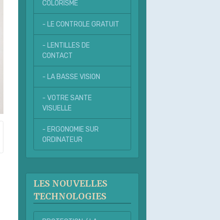
COLORISME
- LE CONTROLE GRATUIT
- LENTILLES DE
CONTACT
- LA BASSE VISION
- VOTRE SANTE
VISUELLE
- ERGONOMIE SUR
ORDINATEUR
LES NOUVELLES
TECHNOLOGIES