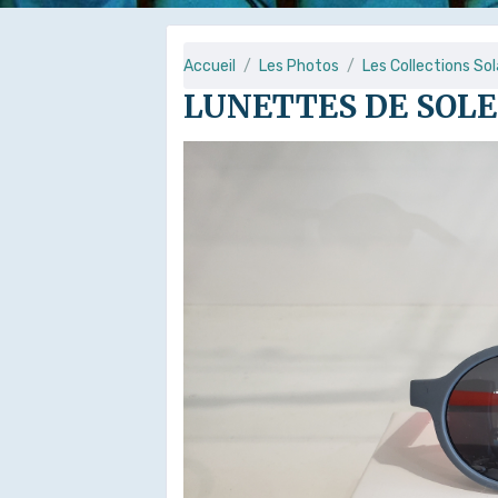
Accueil
Les Photos
Les Collections Sol
LUNETTES DE SOLE