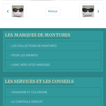
Retour
LES MARQUES DE MONTURES
- LES COLLECTIONS DE MONTURES
- POUR LES ENFANTS
- LIENS VERS SITES MARQUES
LES SERVICES ET LES CONSEILS
- VISAGISME ET COLORISME
- LE CONTROLE GRATUIT