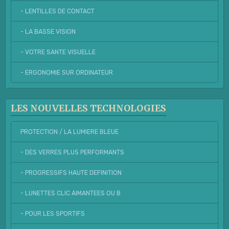
- LENTILLES DE CONTACT
- LA BASSE VISION
- VOTRE SANTE VISUELLE
- ERGONOMIE SUR ORDINATEUR
LES NOUVELLES TECHNOLOGIES
PROTECTION / LA LUMIERE BLEUE
- DES VERRES PLUS PERFORMANTS
- PROGRESSIFS HAUTE DEFINITION
- LUNETTES CLIC AIMANTEES OU B
- POUR LES SPORTIFS