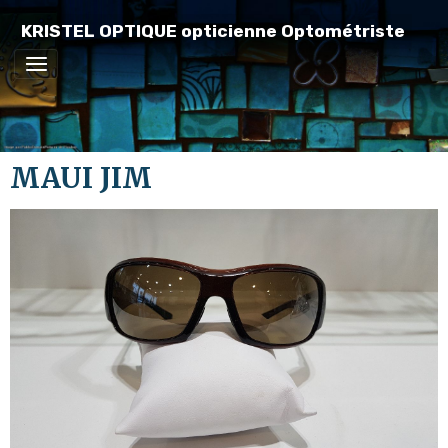
KRISTEL OPTIQUE opticienne Optométriste
MAUI JIM