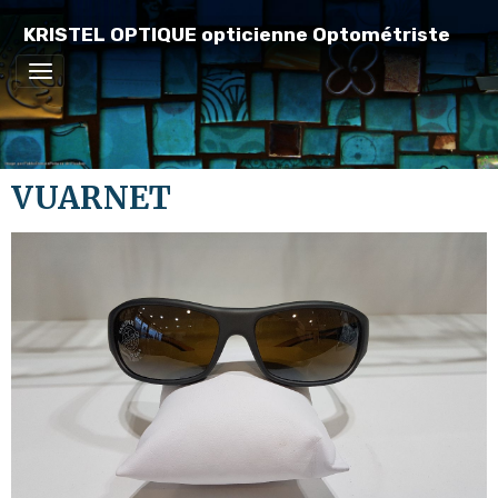
KRISTEL OPTIQUE opticienne Optométriste
VUARNET