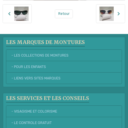
Retour
LES MARQUES DE MONTURES
- LES COLLECTIONS DE MONTURES
- POUR LES ENFANTS
- LIENS VERS SITES MARQUES
LES SERVICES ET LES CONSEILS
- VISAGISME ET COLORISME
- LE CONTROLE GRATUIT