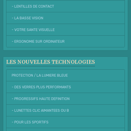
- LENTILLES DE CONTACT
- LA BASSE VISION
- VOTRE SANTE VISUELLE
- ERGONOMIE SUR ORDINATEUR
LES NOUVELLES TECHNOLOGIES
PROTECTION / LA LUMIERE BLEUE
- DES VERRES PLUS PERFORMANTS
- PROGRESSIFS HAUTE DEFINITION
- LUNETTES CLIC AIMANTEES OU B
- POUR LES SPORTIFS